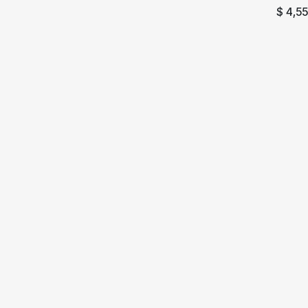
$
4,55