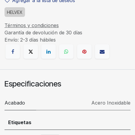
Agregar a la lista de deseos
HELVEX
Términos y condiciones
Garantía de devolución de 30 días
Envío: 2-3 días hábiles
Especificaciones
Acabado
Acero Inoxidable
Etiquetas