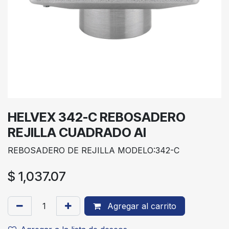
HELVEX 342-C REBOSADERO
REJILLA CUADRADO AI
REBOSADERO DE REJILLA MODELO:342-C
$
1,037.07
Agregar al carrito