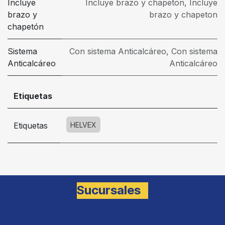
Incluye
Incluye brazo y chapeton
,
Incluye
brazo y
brazo y chapeton
chapetón
Sistema
Con sistema Anticalcáreo
,
Con sistema
Anticalcáreo
Anticalcáreo
Etiquetas
Etiquetas
HELVEX
Sucursales