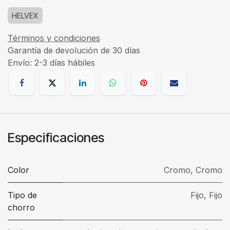
HELVEX
Términos y condiciones
Garantía de devolución de 30 días
Envío: 2-3 días hábiles
Especificaciones
Color
Cromo
,
Cromo
Tipo de
Fijo
,
Fijo
chorro