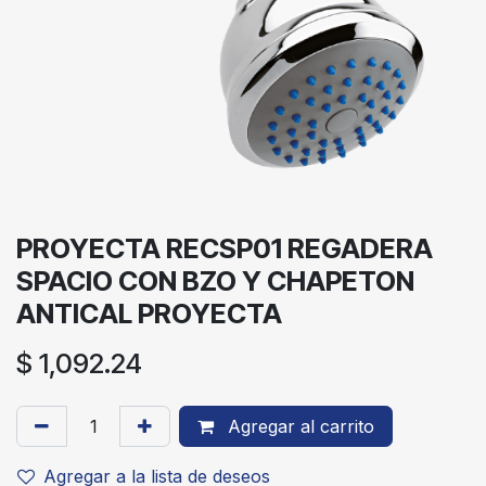
PROYECTA RECSP01 REGADERA
SPACIO CON BZO Y CHAPETON
ANTICAL PROYECTA
$
1,092.24
Agregar al carrito
Agregar a la lista de deseos