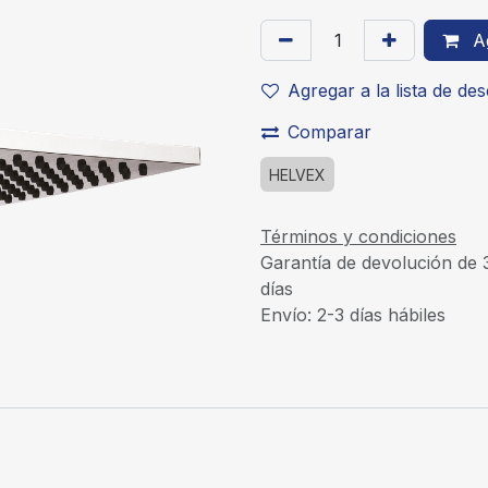
Ag
Agregar a la lista de de
Comparar
HELVEX
Términos y condiciones
Garantía de devolución de 
días
Envío: 2-3 días hábiles