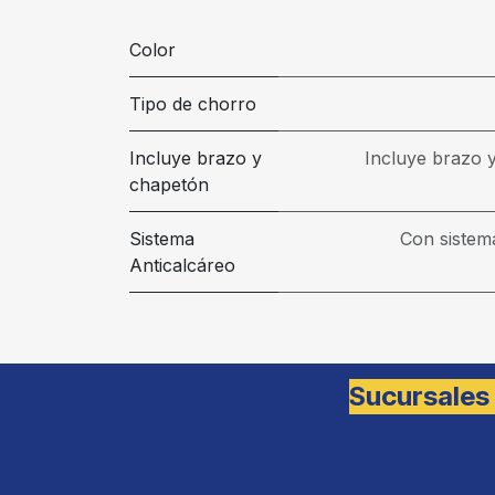
Color
Tipo de chorro
Incluye brazo y
Incluye brazo 
chapetón
Sistema
Con sistem
Anticalcáreo
Sucursales