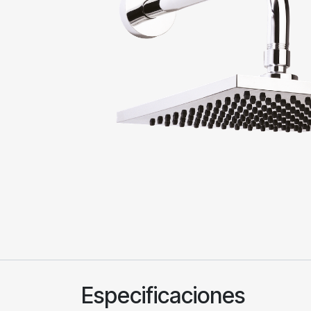
Especificaciones