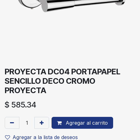
PROYECTA DC04 PORTAPAPEL
SENCILLO DECO CROMO
PROYECTA
$
585.34
Agregar al carrito
Agregar a la lista de deseos