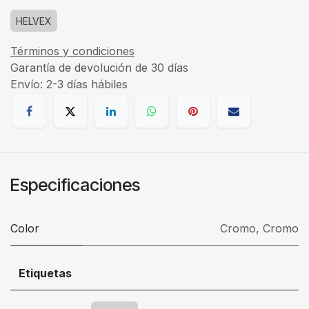
HELVEX
Términos y condiciones
Garantía de devolución de 30 días
Envío: 2-3 días hábiles
Especificaciones
Color
Cromo
,
Cromo
Etiquetas