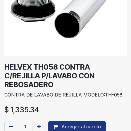
HELVEX TH058 CONTRA
C/REJILLA P/LAVABO CON
REBOSADERO
CONTRA DE LAVABO DE REJILLA MODELO:TH-058
$
1,335.34
Agregar al carrito