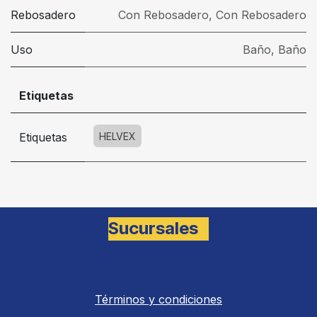
Rebosadero
Con Rebosadero
,
Con Rebosadero
Uso
Baño
,
Baño
Etiquetas
Etiquetas
HELVEX
Sucursales
Términos y condiciones