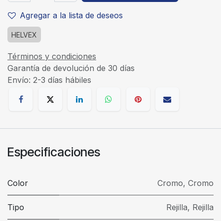
Agregar a la lista de deseos
HELVEX
Términos y condiciones
Garantía de devolución de 30 días
Envío: 2-3 días hábiles
Especificaciones
Color
Cromo
,
Cromo
Tipo
Rejilla
,
Rejilla