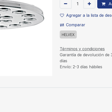
Ag
Agregar a la lista de de
Comparar
HELVEX
Términos y condiciones
Garantía de devolución de 
días
Envío: 2-3 días hábiles