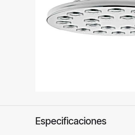
Especificaciones