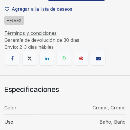
Agregar a la lista de deseos
HELVEX
Términos y condiciones
Garantía de devolución de 30 días
Envío: 2-3 días hábiles
Especificaciones
Color
Cromo
,
Cromo
Uso
Baño
,
Baño