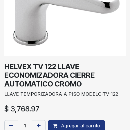
HELVEX TV 122 LLAVE
ECONOMIZADORA CIERRE
AUTOMATICO CROMO
LLAVE TEMPORIZADORA A PISO MODELO:TV-122
$
3,768.97
Agregar al carrito