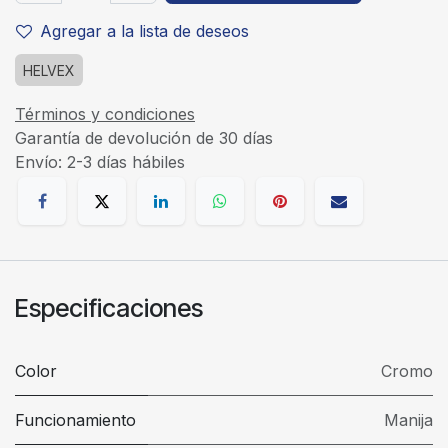
Agregar a la lista de deseos
HELVEX
Términos y condiciones
Garantía de devolución de 30 días
Envío: 2-3 días hábiles
Especificaciones
Color
Cromo
Funcionamiento
Manija