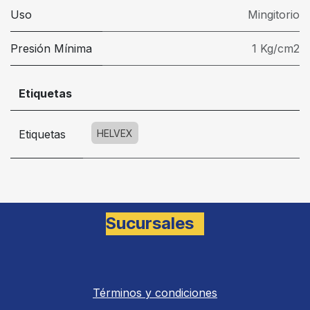
Uso
Mingitorio
Presión Mínima
1 Kg/cm2
Etiquetas
Etiquetas
HELVEX
Sucursales
Términos y condiciones