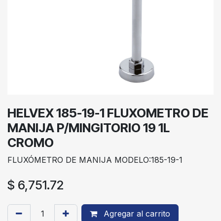
HELVEX 185-19-1 FLUXOMETRO DE
MANIJA P/MINGITORIO 19 1L
CROMO
FLUXÓMETRO DE MANIJA MODELO:185-19-1
$
6,751.72
Agregar al carrito