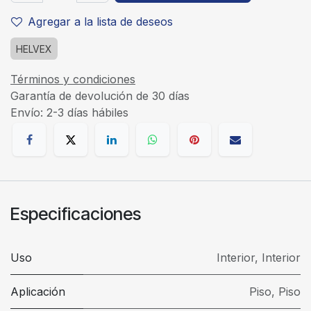
Agregar a la lista de deseos
HELVEX
Términos y condiciones
Garantía de devolución de 30 días
Envío: 2-3 días hábiles
Especificaciones
Uso
Interior
,
Interior
Aplicación
Piso
,
Piso