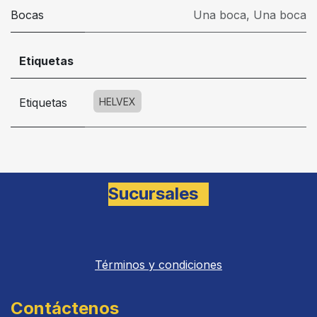
Bocas
Una boca
,
Una boca
Etiquetas
Etiquetas
HELVEX
Sucursales
Términos y condiciones
Contáctenos