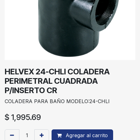
HELVEX 24-CHLI COLADERA
PERIMETRAL CUADRADA
P/INSERTO CR
COLADERA PARA BAÑO MODELO:24-CHLI
$
1,995.69
Agregar al carrito