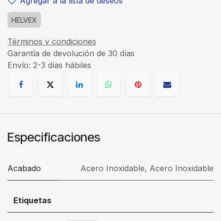
Agregar a la lista de deseos
HELVEX
Términos y condiciones
Garantía de devolución de 30 días
Envío: 2-3 días hábiles
Especificaciones
Acabado
Acero Inoxidable
,
Acero Inoxidable
Etiquetas