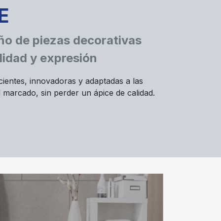
E
ño de piezas decorativas
lidad y expresión
cientes, innovadoras y adaptadas a las
 marcado, sin perder un ápice de calidad.