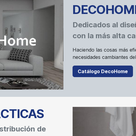
DECOHOM
Dedicados al dise
con la más alta ca
Haciendo las cosas más efi
necesidades cambiantes del
Catálogo DecoHome
ÁCTICAS
stribución de