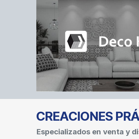
CREACIONES PR
Especializados en venta y di