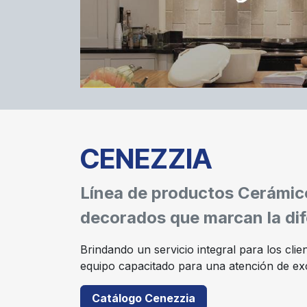
CENEZZIA
Línea de productos Cerámico
decorados que marcan la dif
Brindando un servicio integral para los cli
equipo capacitado para una atención de exc
Catálogo Cenezzia